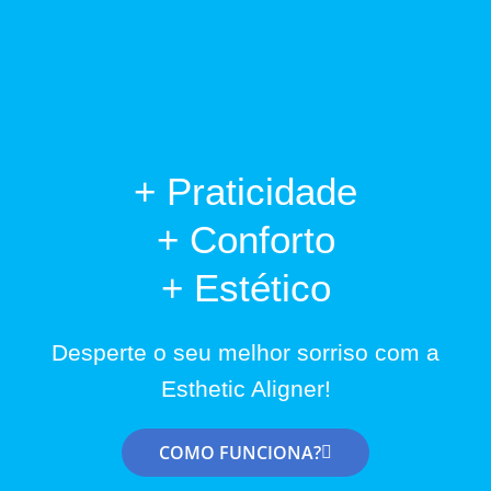
+ Praticidade
+ Conforto
+ Estético
Desperte o seu melhor sorriso com a
Esthetic Aligner!
COMO FUNCIONA?