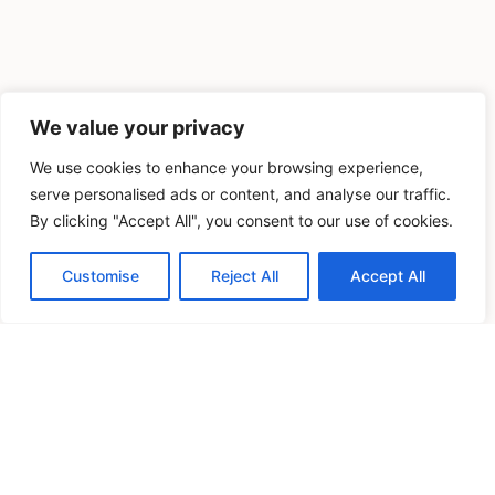
We value your privacy
We use cookies to enhance your browsing experience,
serve personalised ads or content, and analyse our traffic.
By clicking "Accept All", you consent to our use of cookies.
Customise
Reject All
Accept All